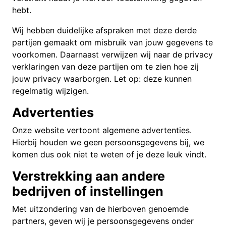
hebt.
Wij hebben duidelijke afspraken met deze derde
partijen gemaakt om misbruik van jouw gegevens te
voorkomen. Daarnaast verwijzen wij naar de privacy
verklaringen van deze partijen om te zien hoe zij
jouw privacy waarborgen. Let op: deze kunnen
regelmatig wijzigen.
Advertenties
Onze website vertoont algemene advertenties.
Hierbij houden we geen persoonsgegevens bij, we
komen dus ook niet te weten of je deze leuk vindt.
Verstrekking aan andere
bedrijven of instellingen
Met uitzondering van de hierboven genoemde
partners, geven wij je persoonsgegevens onder