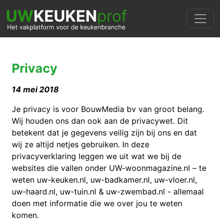
Privacy
14 mei 2018
Je privacy is voor BouwMedia bv van groot belang.
Wij houden ons dan ook aan de privacywet. Dit
betekent dat je gegevens veilig zijn bij ons en dat
wij ze altijd netjes gebruiken. In deze
privacyverklaring leggen we uit wat we bij de
websites die vallen onder UW-woonmagazine.nl – te
weten uw-keuken.nl, uw-badkamer.nl, uw-vloer.nl,
uw-haard.nl, uw-tuin.nl & uw-zwembad.nl - allemaal
doen met informatie die we over jou te weten
komen.