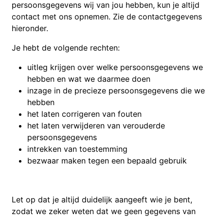
persoonsgegevens wij van jou hebben, kun je altijd
contact met ons opnemen. Zie de contactgegevens
hieronder.
Je hebt de volgende rechten:
uitleg krijgen over welke persoonsgegevens we
hebben en wat we daarmee doen
inzage in de precieze persoonsgegevens die we
hebben
het laten corrigeren van fouten
het laten verwijderen van verouderde
persoonsgegevens
intrekken van toestemming
bezwaar maken tegen een bepaald gebruik
Let op dat je altijd duidelijk aangeeft wie je bent,
zodat we zeker weten dat we geen gegevens van