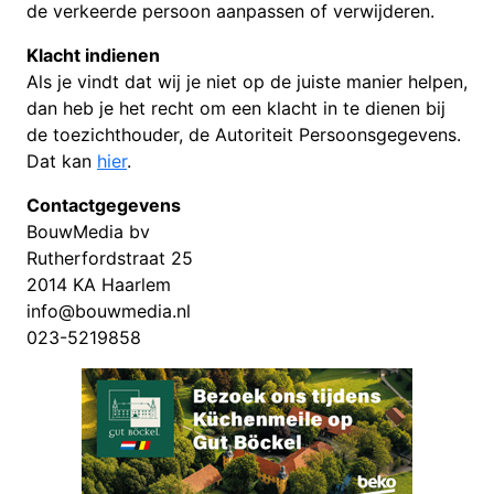
de verkeerde persoon aanpassen of verwijderen.
Klacht indienen
Als je vindt dat wij je niet op de juiste manier helpen,
dan heb je het recht om een klacht in te dienen bij
de toezichthouder, de Autoriteit Persoonsgegevens.
Dat kan
hier
.
Contactgegevens
BouwMedia bv
Rutherfordstraat 25
2014 KA Haarlem
info@bouwmedia.nl
023-5219858