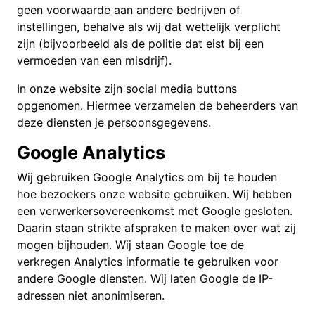
geen voorwaarde aan andere bedrijven of
instellingen, behalve als wij dat wettelijk verplicht
zijn (bijvoorbeeld als de politie dat eist bij een
vermoeden van een misdrijf).
In onze website zijn social media buttons
opgenomen. Hiermee verzamelen de beheerders van
deze diensten je persoonsgegevens.
Google Analytics
Wij gebruiken Google Analytics om bij te houden
hoe bezoekers onze website gebruiken. Wij hebben
een verwerkersovereenkomst met Google gesloten.
Daarin staan strikte afspraken te maken over wat zij
mogen bijhouden. Wij staan Google toe de
verkregen Analytics informatie te gebruiken voor
andere Google diensten. Wij laten Google de IP-
adressen niet anonimiseren.