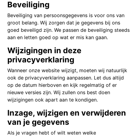
Beveiliging
Beveiliging van persoonsgegevens is voor ons van
groot belang. Wij zorgen dat je gegevens bij ons
goed beveiligd zijn. We passen de beveiliging steeds
aan en letten goed op wat er mis kan gaan.
Wijzigingen in deze
privacyverklaring
Wanneer onze website wijzigt, moeten wij natuurlijk
ook de privacyverklaring aanpassen. Let dus altijd
op de datum hierboven en kijk regelmatig of er
nieuwe versies zijn. Wij zullen ons best doen
wijzigingen ook apart aan te kondigen.
Inzage, wijzigen en verwijderen
van je gegevens
Als je vragen hebt of wilt weten welke