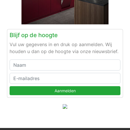
Blijf op de hoogte
Vul uw gegevens in en druk op aanmelden. Wij
houden u dan op de hoogte via onze nieuwsbrief.
Aanmelden