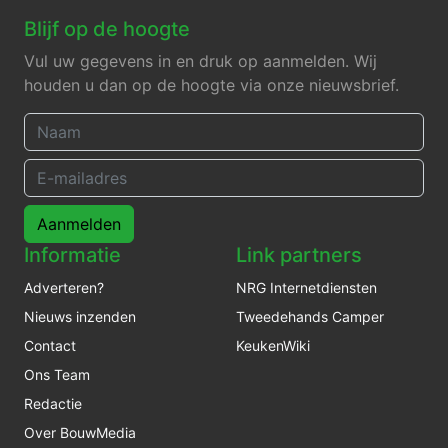
Blijf op de hoogte
Vul uw gegevens in en druk op aanmelden. Wij
houden u dan op de hoogte via onze nieuwsbrief.
Aanmelden
Informatie
Link partners
Adverteren?
NRG Internetdiensten
Nieuws inzenden
Tweedehands Camper
Contact
KeukenWiki
Ons Team
Redactie
Over BouwMedia