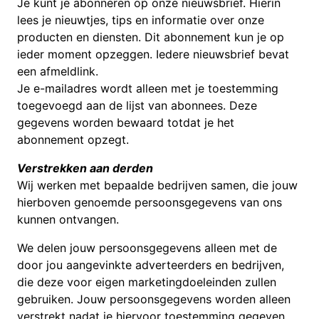
Je kunt je abonneren op onze nieuwsbrief. Hierin
lees je nieuwtjes, tips en informatie over onze
producten en diensten. Dit abonnement kun je op
ieder moment opzeggen. Iedere nieuwsbrief bevat
een afmeldlink.
Je e-mailadres wordt alleen met je toestemming
toegevoegd aan de lijst van abonnees. Deze
gegevens worden bewaard totdat je het
abonnement opzegt.
Verstrekken aan derden
Wij werken met bepaalde bedrijven samen, die jouw
hierboven genoemde persoonsgegevens van ons
kunnen ontvangen.
We delen jouw persoonsgegevens alleen met de
door jou aangevinkte adverteerders en bedrijven,
die deze voor eigen marketingdoeleinden zullen
gebruiken. Jouw persoonsgegevens worden alleen
verstrekt nadat je hiervoor toestemming gegeven