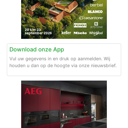
Download onze App
Vul uw gegevens in en druk op aanmelden. Wij
houden u dan op de hoogte via onze nieuwsbrief.