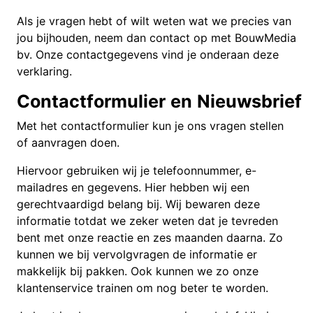
Als je vragen hebt of wilt weten wat we precies van
jou bijhouden, neem dan contact op met BouwMedia
bv. Onze contactgegevens vind je onderaan deze
verklaring.
Contactformulier
en
Nieuwsbrief
Met het contactformulier kun je ons vragen stellen
of aanvragen doen.
Hiervoor gebruiken wij je telefoonnummer, e-
mailadres en gegevens. Hier hebben wij een
gerechtvaardigd belang bij. Wij bewaren deze
informatie totdat we zeker weten dat je tevreden
bent met onze reactie en zes maanden daarna. Zo
kunnen we bij vervolgvragen de informatie er
makkelijk bij pakken. Ook kunnen we zo onze
klantenservice trainen om nog beter te worden.