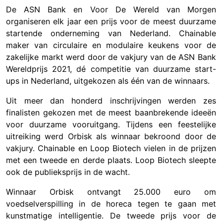
De ASN Bank en Voor De Wereld van Morgen
organiseren elk jaar een prijs voor de meest duurzame
startende onderneming van Nederland.
Chainable
maker van circulaire en modulaire keukens voor de
zakelijke markt werd door de vakjury van de ASN Bank
Wereldprijs 2021, dé competitie van duurzame start-
ups in Nederland, uitgekozen als één van de winnaars.
Uit meer dan honderd inschrijvingen werden zes
finalisten gekozen met de meest baanbrekende ideeën
voor duurzame vooruitgang. Tijdens een feestelijke
uitreiking werd Orbisk als winnaar bekroond door de
vakjury. Chainable en Loop Biotech vielen in de prijzen
met een tweede en derde plaats. Loop Biotech sleepte
ook de publieksprijs in de wacht.
Winnaar Orbisk ontvangt 25.000 euro om
voedselverspilling in de horeca tegen te gaan met
kunstmatige intelligentie. De tweede prijs voor de