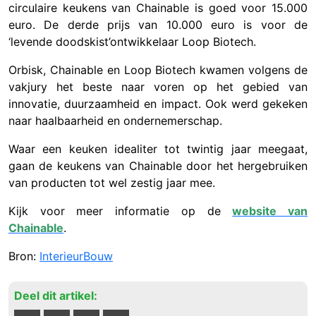
circulaire keukens van Chainable is goed voor 15.000
euro. De derde prijs van 10.000 euro is voor de
‘levende doodskist’ontwikkelaar Loop Biotech.
Orbisk, Chainable en Loop Biotech kwamen volgens de
vakjury het beste naar voren op het gebied van
innovatie, duurzaamheid en impact. Ook werd gekeken
naar haalbaarheid en ondernemerschap.
Waar een keuken idealiter tot twintig jaar meegaat,
gaan de keukens van Chainable door het hergebruiken
van producten tot wel zestig jaar mee.
Kijk voor meer informatie op de
website van
Chainable
.
Bron:
InterieurBouw
Deel dit artikel: