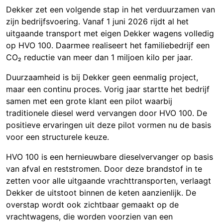
Dekker zet een volgende stap in het verduurzamen van
zijn bedrijfsvoering. Vanaf 1 juni 2026 rijdt al het
uitgaande transport met eigen Dekker wagens volledig
op HVO 100. Daarmee realiseert het familiebedrijf een
CO₂ reductie van meer dan 1 miljoen kilo per jaar.
Duurzaamheid is bij Dekker geen eenmalig project,
maar een continu proces. Vorig jaar startte het bedrijf
samen met een grote klant een pilot waarbij
traditionele diesel werd vervangen door HVO 100. De
positieve ervaringen uit deze pilot vormen nu de basis
voor een structurele keuze.
HVO 100 is een hernieuwbare dieselvervanger op basis
van afval en reststromen. Door deze brandstof in te
zetten voor alle uitgaande vrachttransporten, verlaagt
Dekker de uitstoot binnen de keten aanzienlijk. De
overstap wordt ook zichtbaar gemaakt op de
vrachtwagens, die worden voorzien van een