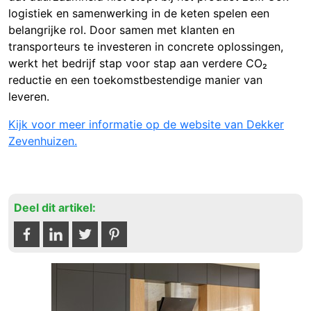
logistiek en samenwerking in de keten spelen een
belangrijke rol. Door samen met klanten en
transporteurs te investeren in concrete oplossingen,
werkt het bedrijf stap voor stap aan verdere CO₂
reductie en een toekomstbestendige manier van
leveren.
Kijk voor meer informatie op de website van Dekker
Zevenhuizen.
Deel dit artikel: