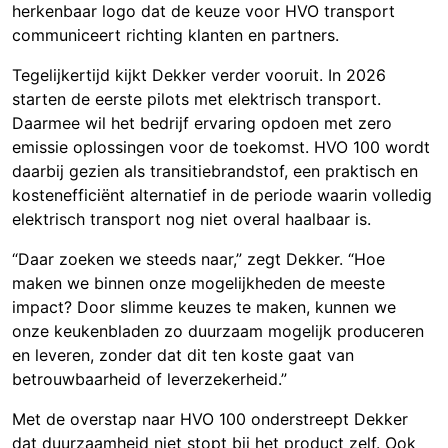
herkenbaar logo dat de keuze voor HVO transport
communiceert richting klanten en partners.
Tegelijkertijd kijkt Dekker verder vooruit. In 2026
starten de eerste pilots met elektrisch transport.
Daarmee wil het bedrijf ervaring opdoen met zero
emissie oplossingen voor de toekomst. HVO 100 wordt
daarbij gezien als transitiebrandstof, een praktisch en
kostenefficiënt alternatief in de periode waarin volledig
elektrisch transport nog niet overal haalbaar is.
“Daar zoeken we steeds naar,” zegt Dekker. “Hoe
maken we binnen onze mogelijkheden de meeste
impact? Door slimme keuzes te maken, kunnen we
onze keukenbladen zo duurzaam mogelijk produceren
en leveren, zonder dat dit ten koste gaat van
betrouwbaarheid of leverzekerheid.”
Met de overstap naar HVO 100 onderstreept Dekker
dat duurzaamheid niet stopt bij het product zelf. Ook