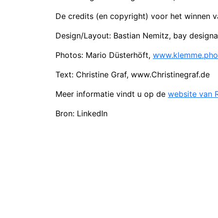
De credits (en copyright) voor het winnen 
Design/Layout: Bastian Nemitz, bay designa
Photos: Mario Düsterhöft,
www.klemme.pho
Text: Christine Graf,
www.Christinegraf.de
Meer informatie vindt u op de
website van 
Bron: LinkedIn