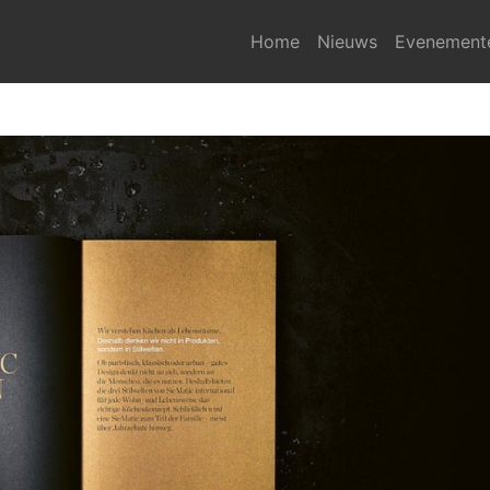
Home
Nieuws
Evenement