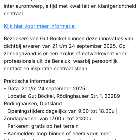
interieurontwerp, altijd met kwaliteit en klantgerichtheid
centraal.
Kijk hier voor meer informatie.
Bezoekers van Gut Böckel kunnen deze innovaties van
dichtbij ervaren van 21 t/m 24 september 2025. Op
zondagavond is er een exclusief netwerkevent voor
professionals uit de Benelux, waarbij persoonlijk
contact en inspiratie centraal staan.
Praktische informatie:
- Data: 21 t/m 24 september 2025
- Locatie: Gut Böckel, Rödinghauser Str. 1, 32289
Rödinghausen, Duitsland
- Openingstijden: dagelijks van 9.00 tot 18.00u |
Zondagavond: van 17.00 u tot 21:00u
- Parkeren: gratis op het terrein
- Aanmelden: loop binnen of neem voor meer