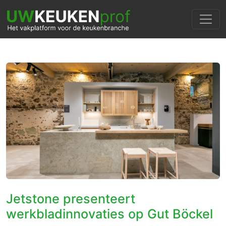
Jetstone presenteert
werkbladinnovaties op Gut Böckel