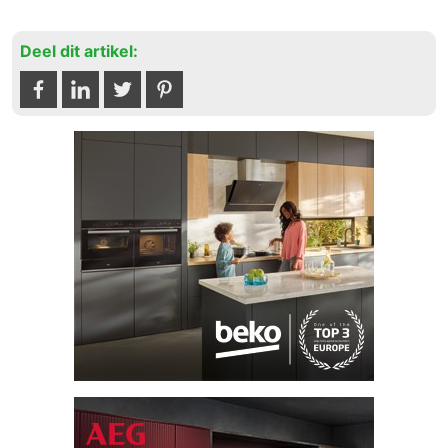
Deel dit artikel: