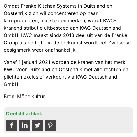
Omdat Franke Kitchen Systems in Duitsland en
Oostenrijk zich wil concentreren op haar
kernproducten, markten en merken, wordt KWC-
kranendistributie uitbesteed aan KWC Deutschland
GmbH. KWC maakt sinds 2013 deel uit van de Franke
Group als bedrijf - in de toekomst wordt het Zwitserse
designmerk weer onafhankelijk.
Vanaf 1 januari 2021 worden de kranen van het merk
KWC voor Duitsland en Oostenrijk met alle rechten en
plichten exclusief verkocht via KWC Deutschland
GmbH.
Bron: Möbelkultur
Deel dit artikel: