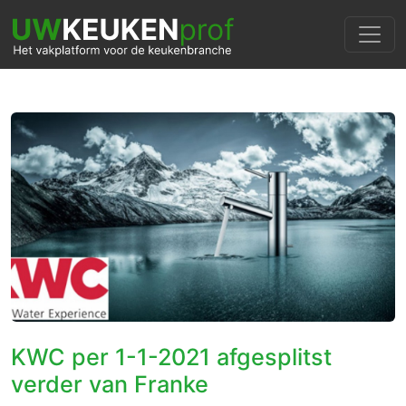
KWC per 1-1-2021 afgesplitst
verder van Franke