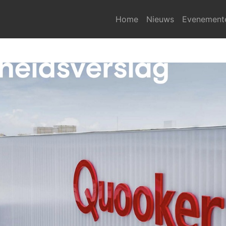
Home
Nieuws
Evenement