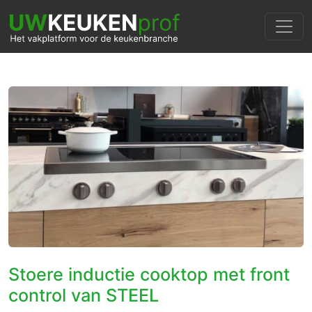
Stoere inductie cooktop met front
control van STEEL