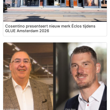
Cosentino presenteert nieuw merk Éclos tijdens
GLUE Amsterdam 2026