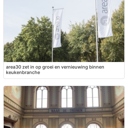
area30 zet in op groei en vernieuwing binnen
keukenbranche