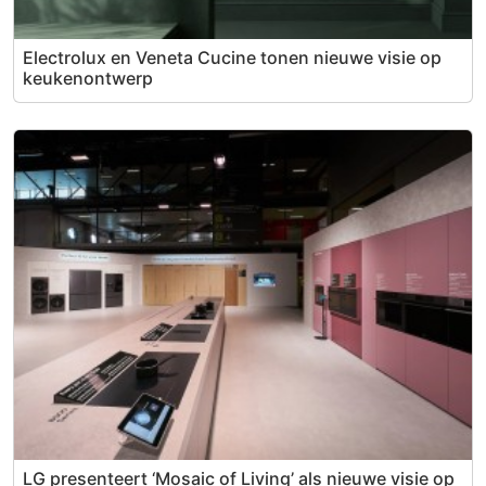
Electrolux en Veneta Cucine tonen nieuwe visie op
keukenontwerp
LG presenteert ‘Mosaic of Living’ als nieuwe visie op