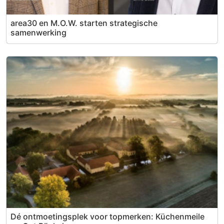
area30 en M.O.W. starten strategische
samenwerking
Dé ontmoetingsplek voor topmerken: Küchenmeile