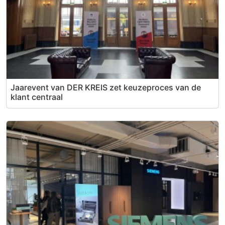
Jaarevent van DER KREIS zet keuzeproces van de
klant centraal