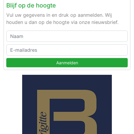
Blijf op de hoogte
Vul uw gegevens in en druk op aanmelden. Wij
houden u dan op de hoogte via onze nieuwsbrief.
Aanmelden