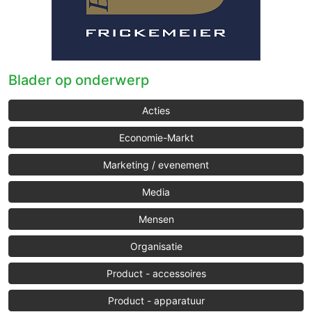
Blader op onderwerp
Acties
Economie-Markt
Marketing / evenement
Media
Mensen
Organisatie
Product - accessoires
Product - apparatuur