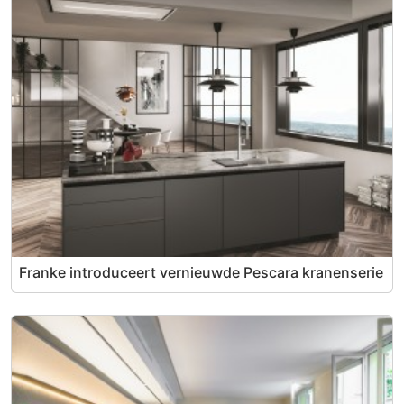
Franke introduceert vernieuwde Pescara kranenserie