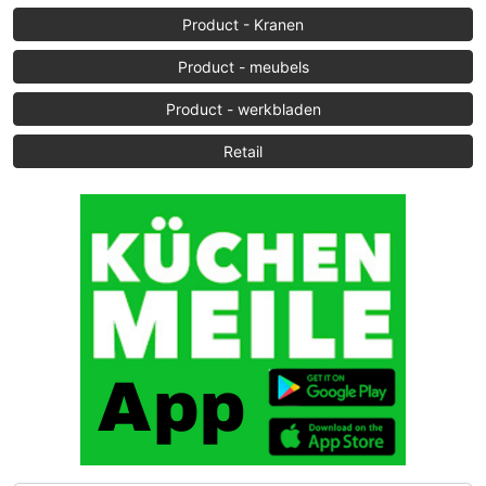
Product - Kranen
Product - meubels
Product - werkbladen
Retail