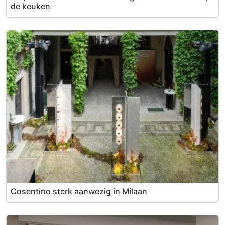
de keuken
Cosentino sterk aanwezig in Milaan