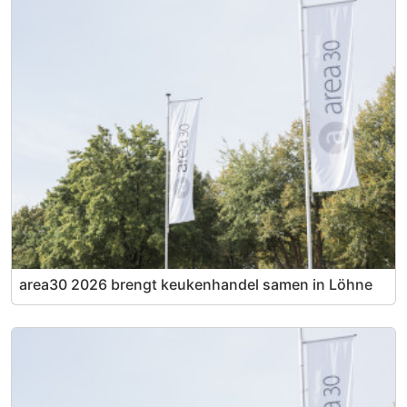
area30 2026 brengt keukenhandel samen in Löhne