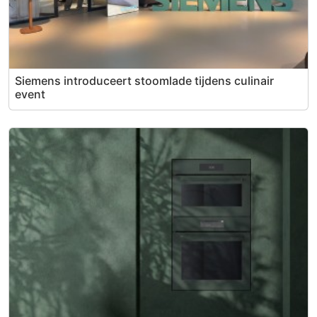
Siemens introduceert stoomlade tijdens culinair
event