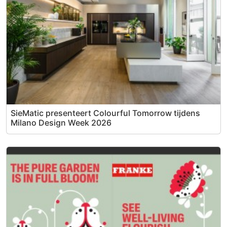
SieMatic presenteert Colourful Tomorrow tijdens
Milano Design Week 2026