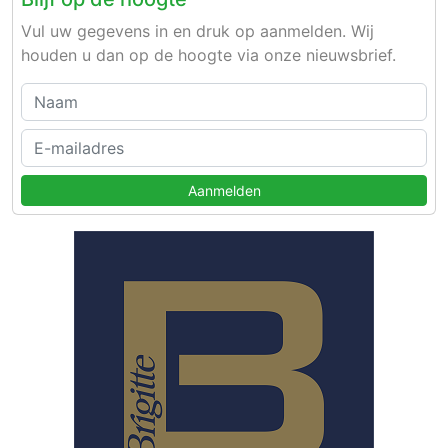
Vul uw gegevens in en druk op aanmelden. Wij
houden u dan op de hoogte via onze nieuwsbrief.
Aanmelden