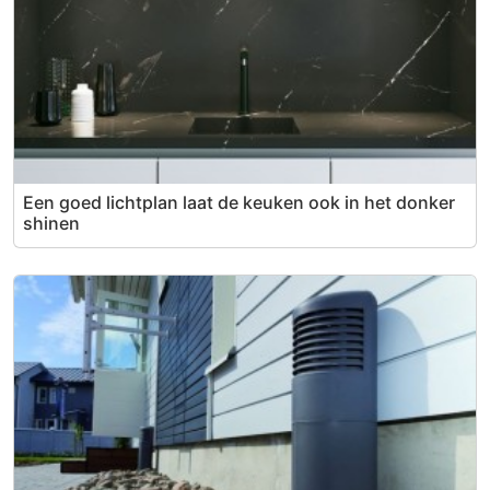
Een goed lichtplan laat de keuken ook in het donker
shinen