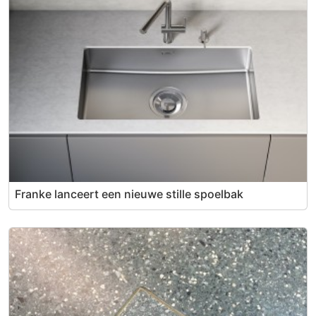
Franke lanceert een nieuwe stille spoelbak