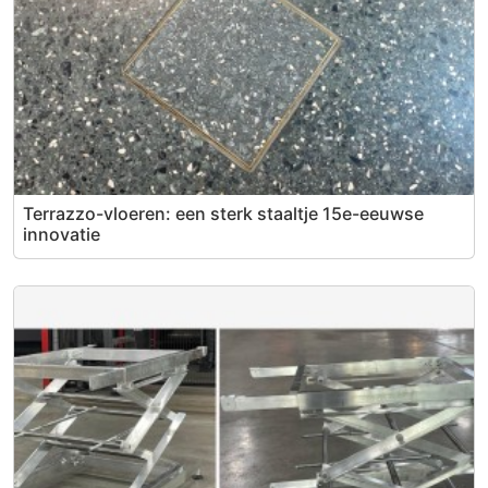
Terrazzo-vloeren: een sterk staaltje 15e-eeuwse
innovatie