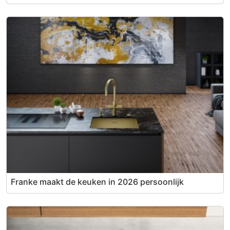
Franke maakt de keuken in 2026 persoonlijk