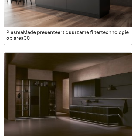
PlasmaMade presenteert duurzame filtertechnologie
op area30