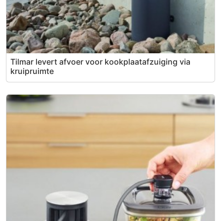
Tilmar levert afvoer voor kookplaatafzuiging via
kruipruimte