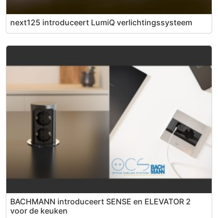
next125 introduceert LumiQ verlichtingssysteem
BACHMANN introduceert SENSE en ELEVATOR 2
voor de keuken