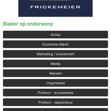
Blader op onderwerp
Acties
Economie-Markt
Marketing / evenement
Media
Mensen
Organisatie
Product - accessoires
Product - apparatuur