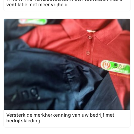
ventilatie met meer vrijheid
Versterk de merkherkenning van uw bedrijf met
bedrijfskleding