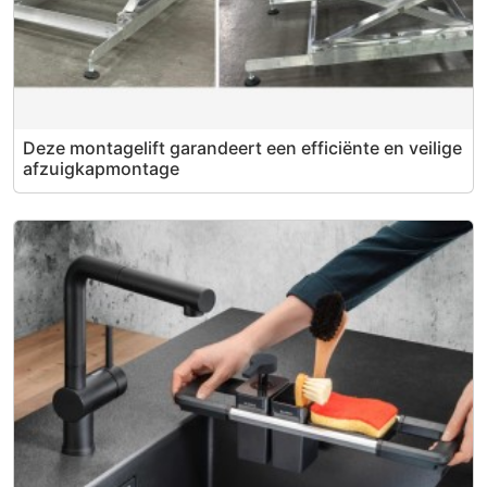
Deze montagelift garandeert een efficiënte en veilige
afzuigkapmontage