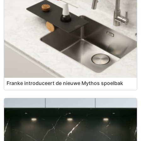
Franke introduceert de nieuwe Mythos spoelbak