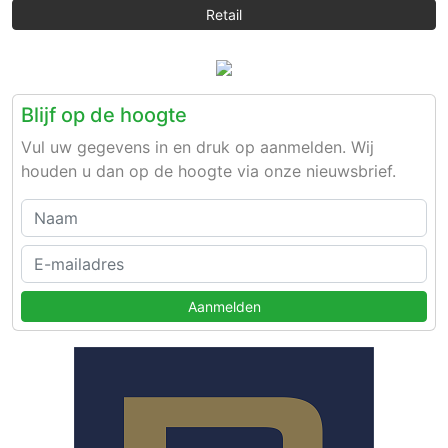
Retail
Blijf op de hoogte
Vul uw gegevens in en druk op aanmelden. Wij
houden u dan op de hoogte via onze nieuwsbrief.
Aanmelden