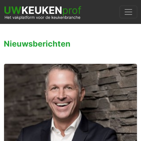
Nieuwsberichten