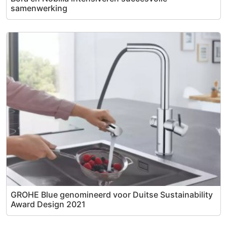
samenwerking
GROHE Blue genomineerd voor Duitse Sustainability
Award Design 2021