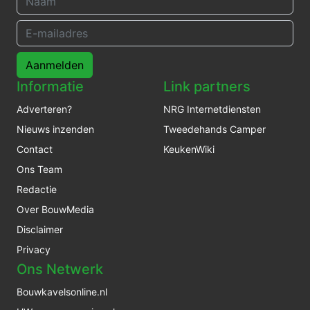
Aanmelden
Informatie
Link partners
Adverteren?
NRG Internetdiensten
Nieuws inzenden
Tweedehands Camper
Contact
KeukenWiki
Ons Team
Redactie
Over BouwMedia
Disclaimer
Privacy
Ons Netwerk
Bouwkavelsonline.nl