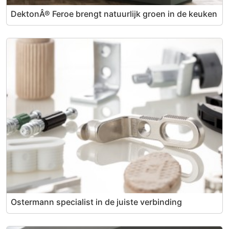
DektonÂ® Feroe brengt natuurlijk groen in de keuken
Ostermann specialist in de juiste verbinding