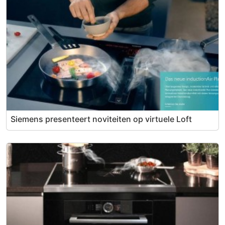
Siemens presenteert noviteiten op virtuele Loft