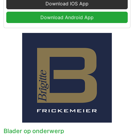
Download IOS App
Download Android App
Blader op onderwerp