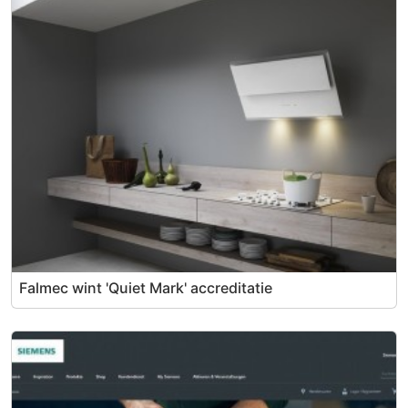
Falmec wint 'Quiet Mark' accreditatie