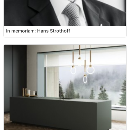
In memoriam: Hans Strothoff