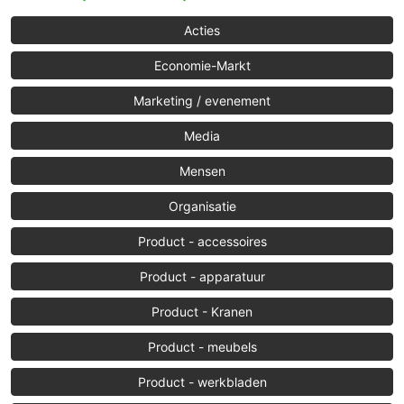
Acties
Economie-Markt
Marketing / evenement
Media
Mensen
Organisatie
Product - accessoires
Product - apparatuur
Product - Kranen
Product - meubels
Product - werkbladen