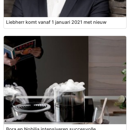
Liebherr komt vanaf 1 januari 2021 met nieuw
Bora en Nobilia intensiveren succesvolle