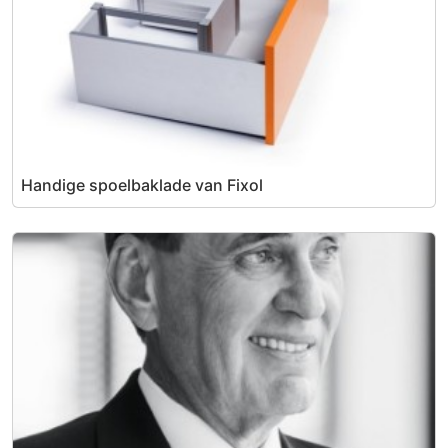
Handige spoelbaklade van Fixol