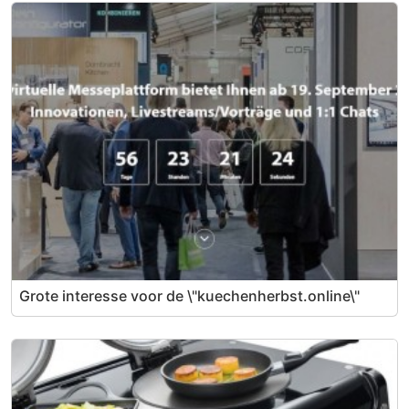
Grote interesse voor de \"kuechenherbst.online\"