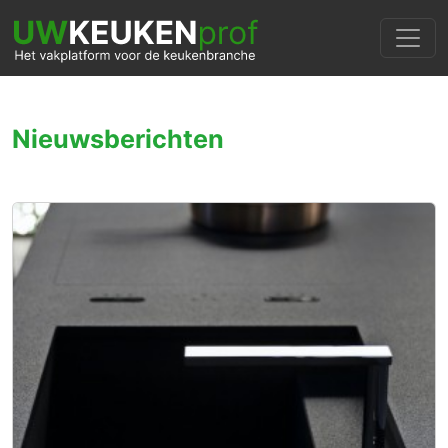
Nieuwsberichten