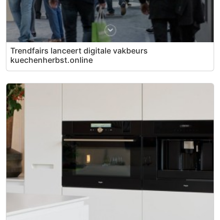
Trendfairs lanceert digitale vakbeurs
kuechenherbst.online