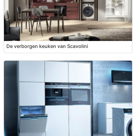
De verborgen keuken van Scavolini