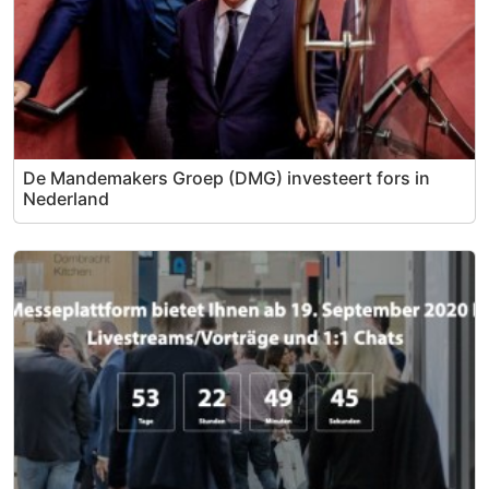
De Mandemakers Groep (DMG) investeert fors in
Nederland