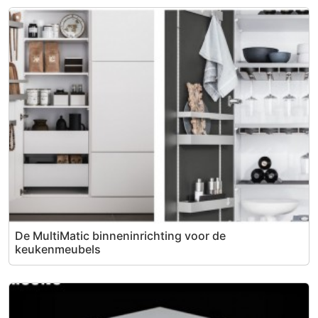
De MultiMatic binneninrichting voor de
keukenmeubels