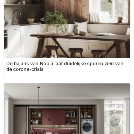
De balans van Nobia laat duidelijke sporen zien van
de corona-crisis