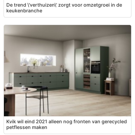
De trend \'verthuizen\' zorgt voor omzetgroei in de
keukenbranche
Kvik wil eind 2021 alleen nog fronten van gerecycled
petflessen maken