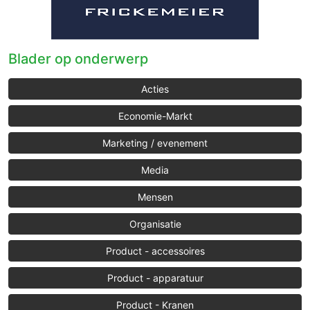
Blader op onderwerp
Acties
Economie-Markt
Marketing / evenement
Media
Mensen
Organisatie
Product - accessoires
Product - apparatuur
Product - Kranen