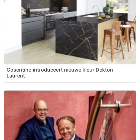
Cosentino introduceert nieuwe kleur Dekton-
Laurent