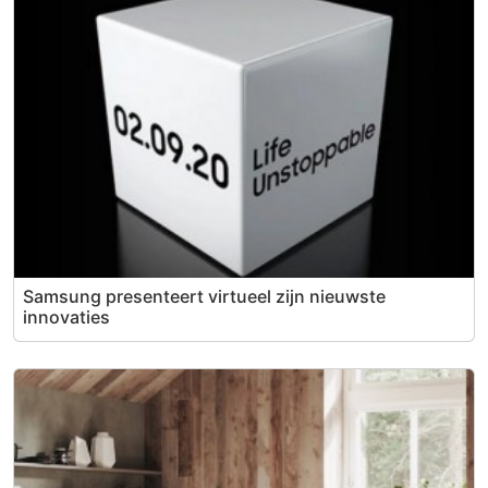
Samsung presenteert virtueel zijn nieuwste
innovaties