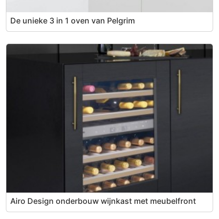
De unieke 3 in 1 oven van Pelgrim
Airo Design onderbouw wijnkast met meubelfront