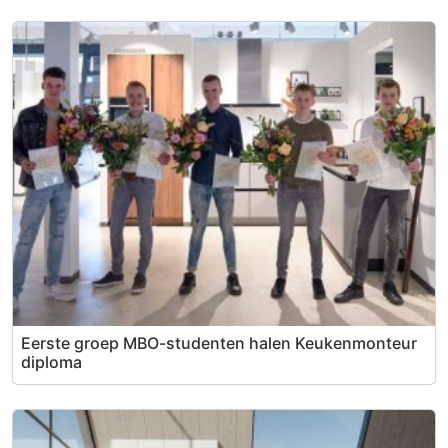
Eerste groep MBO-studenten halen Keukenmonteur
diploma