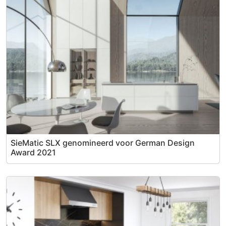
SieMatic SLX genomineerd voor German Design
Award 2021