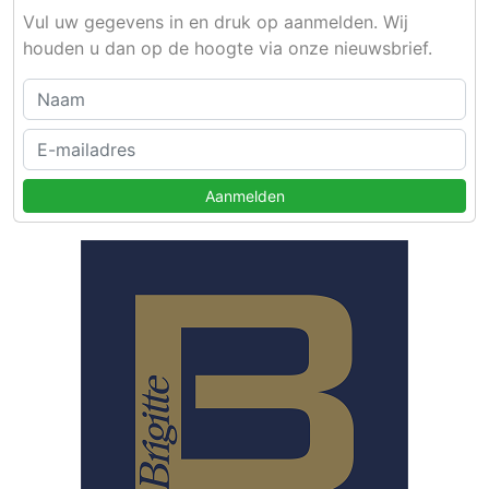
Vul uw gegevens in en druk op aanmelden. Wij
houden u dan op de hoogte via onze nieuwsbrief.
Aanmelden